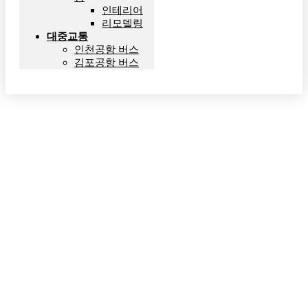
인테리어
리모델링
대중교통
인천공항 버스
김포공항 버스