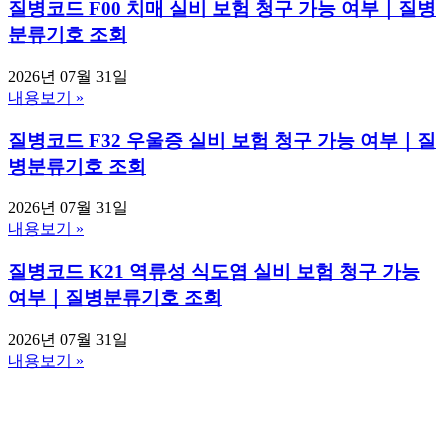
질병코드 F00 치매 실비 보험 청구 가능 여부｜질병
분류기호 조회
2026년 07월 31일
내용보기 »
질병코드 F32 우울증 실비 보험 청구 가능 여부｜질
병분류기호 조회
2026년 07월 31일
내용보기 »
질병코드 K21 역류성 식도염 실비 보험 청구 가능
여부｜질병분류기호 조회
2026년 07월 31일
내용보기 »