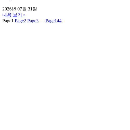
2026년 07월 31일
내용 보기 »
Page
1
Page
2
Page
3
…
Page
144