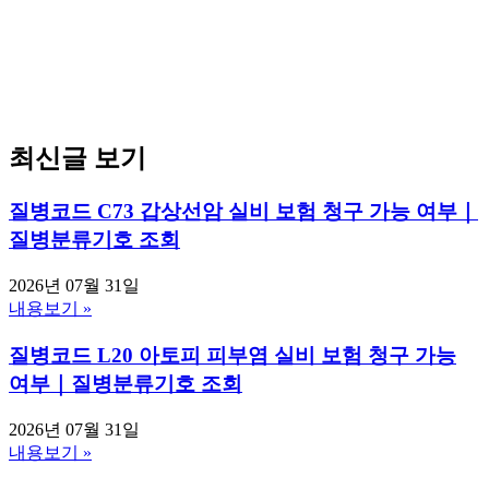
최신글 보기
질병코드 C73 갑상선암 실비 보험 청구 가능 여부｜
질병분류기호 조회
2026년 07월 31일
내용보기 »
질병코드 L20 아토피 피부염 실비 보험 청구 가능
여부｜질병분류기호 조회
2026년 07월 31일
내용보기 »